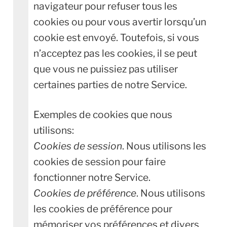
navigateur pour refuser tous les
cookies ou pour vous avertir lorsqu’un
cookie est envoyé. Toutefois, si vous
n’acceptez pas les cookies, il se peut
que vous ne puissiez pas utiliser
certaines parties de notre Service.
Exemples de cookies que nous
utilisons:
Cookies de session
. Nous utilisons les
cookies de session pour faire
fonctionner notre Service.
Cookies de préférence
. Nous utilisons
les cookies de préférence pour
mémoriser vos préférences et divers