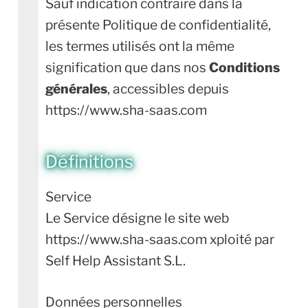
Sauf indication contraire dans la
présente Politique de confidentialité,
les termes utilisés ont la même
signification que dans nos
Conditions
générales
, accessibles depuis
https://www.sha-saas.com
Définitions
Service
Le Service désigne le site web
https://www.sha-saas.com xploité par
Self Help Assistant S.L.
Données personnelles