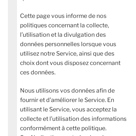
Cette page vous informe de nos
politiques concernant la collecte,
l’utilisation et la divulgation des
données personnelles lorsque vous
utilisez notre Service, ainsi que des
choix dont vous disposez concernant
ces données.
Nous utilisons vos données afin de
fournir et d’améliorer le Service. En
utilisant le Service, vous acceptez la
collecte et l’utilisation des informations
conformément à cette politique.