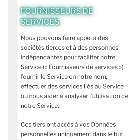
FOURNISSEURS DE
SERVICES
Nous pouvons faire appel à des
sociétés tierces et à des personnes
indépendantes pour faciliter notre
Service (« Fournisseurs de services »),
fournir le Service en notre nom,
effectuer des services liés au Service
ou nous aider à analyser l’utilisation de
notre Service.
Ces tiers ont accès à vos Données
personnelles uniquement dans le but