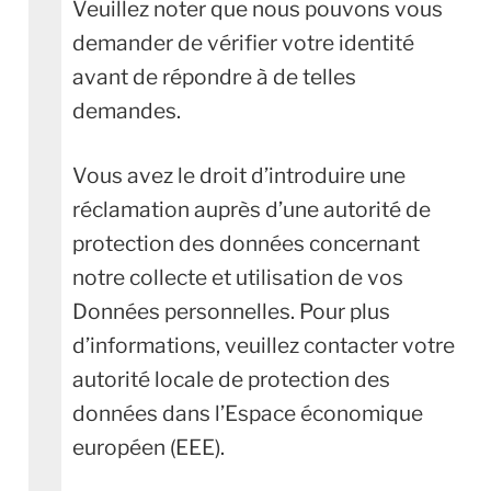
Veuillez noter que nous pouvons vous
demander de vérifier votre identité
avant de répondre à de telles
demandes.
Vous avez le droit d’introduire une
réclamation auprès d’une autorité de
protection des données concernant
notre collecte et utilisation de vos
Données personnelles. Pour plus
d’informations, veuillez contacter votre
autorité locale de protection des
données dans l’Espace économique
européen (EEE).