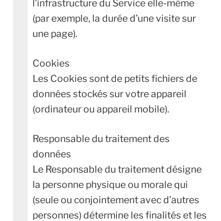
l’infrastructure du Service elle-même
(par exemple, la durée d’une visite sur
une page).
Cookies
Les Cookies sont de petits fichiers de
données stockés sur votre appareil
(ordinateur ou appareil mobile).
Responsable du traitement des
données
Le Responsable du traitement désigne
la personne physique ou morale qui
(seule ou conjointement avec d’autres
personnes) détermine les finalités et les