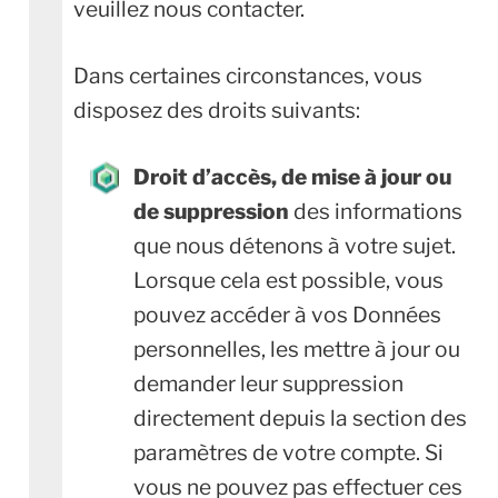
veuillez nous contacter.
Dans certaines circonstances, vous
disposez des droits suivants:
Droit d’accès, de mise à jour ou
de suppression
des informations
que nous détenons à votre sujet.
Lorsque cela est possible, vous
pouvez accéder à vos Données
personnelles, les mettre à jour ou
demander leur suppression
directement depuis la section des
paramètres de votre compte. Si
vous ne pouvez pas effectuer ces