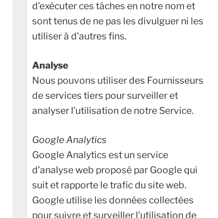
d’exécuter ces tâches en notre nom et
sont tenus de ne pas les divulguer ni les
utiliser à d’autres fins.
Analyse
Nous pouvons utiliser des Fournisseurs
de services tiers pour surveiller et
analyser l’utilisation de notre Service.
Google Analytics
Google Analytics est un service
d’analyse web proposé par Google qui
suit et rapporte le trafic du site web.
Google utilise les données collectées
pour suivre et surveiller l’utilisation de