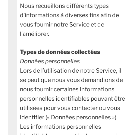
Nous recueillons différents types
d’informations à diverses fins afin de
vous fournir notre Service et de
l’améliorer.
Types de données collectées
Données personnelles
Lors de l’utilisation de notre Service, il
se peut que nous vous demandions de
nous fournir certaines informations
personnelles identifiables pouvant être
utilisées pour vous contacter ou vous
identifier (« Données personnelles »).
Les informations personnelles