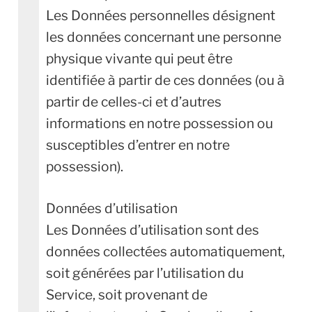
Les Données personnelles désignent
les données concernant une personne
physique vivante qui peut être
identifiée à partir de ces données (ou à
partir de celles-ci et d’autres
informations en notre possession ou
susceptibles d’entrer en notre
possession).
Données d’utilisation
Les Données d’utilisation sont des
données collectées automatiquement,
soit générées par l’utilisation du
Service, soit provenant de