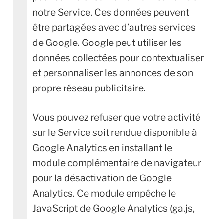
notre Service. Ces données peuvent
être partagées avec d’autres services
de Google. Google peut utiliser les
données collectées pour contextualiser
et personnaliser les annonces de son
propre réseau publicitaire.
Vous pouvez refuser que votre activité
sur le Service soit rendue disponible à
Google Analytics en installant le
module complémentaire de navigateur
pour la désactivation de Google
Analytics. Ce module empêche le
JavaScript de Google Analytics (ga.js,