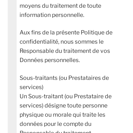
moyens du traitement de toute
information personnelle.
Aux fins de la présente Politique de
confidentialité, nous sommes le
Responsable du traitement de vos
Données personnelles.
Sous-traitants (ou Prestataires de
services)
Un Sous-traitant (ou Prestataire de
services) désigne toute personne
physique ou morale qui traite les
données pour le compte du