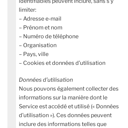
identifiables peuvent inclure, sans s’y
limiter:
– Adresse e-mail
– Prénom et nom
– Numéro de téléphone
– Organisation
– Pays, ville
– Cookies et données d’utilisation
Données
d’utilisation
Nous pouvons également collecter des
informations sur la manière dont le
Service est accédé et utilisé (« Données
d’utilisation »). Ces données peuvent
inclure des informations telles que