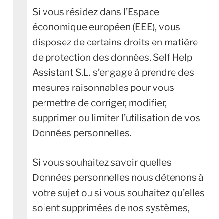
Si vous résidez dans l’Espace
économique européen (EEE), vous
disposez de certains droits en matière
de protection des données. Self Help
Assistant S.L. s’engage à prendre des
mesures raisonnables pour vous
permettre de corriger, modifier,
supprimer ou limiter l’utilisation de vos
Données personnelles.
Si vous souhaitez savoir quelles
Données personnelles nous détenons à
votre sujet ou si vous souhaitez qu’elles
soient supprimées de nos systèmes,