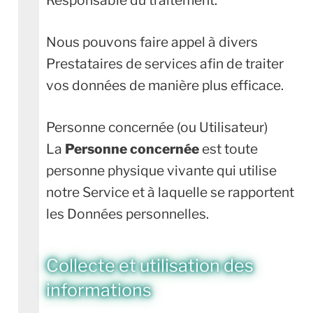
Responsable du traitement.
Nous pouvons faire appel à divers
Prestataires de services afin de traiter
vos données de manière plus efficace.
Personne concernée (ou Utilisateur)
La
Personne concernée
est toute
personne physique vivante qui utilise
notre Service et à laquelle se rapportent
les Données personnelles.
Collecte et utilisation des
informations