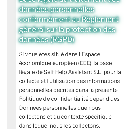
données personnelles
conformément au Règlement
général sur la protection des
données (RGPD)
Si vous êtes situé dans l’Espace
économique européen (EEE), la base
légale de Self Help Assistant S.L. pour la
collecte et l’utilisation des informations
personnelles décrites dans la présente
Politique de confidentialité dépend des
Données personnelles que nous
collectons et du contexte spécifique
dans lequel nous les collectons.