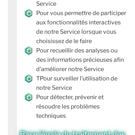
Service
Pour vous permettre de participer
aux fonctionnalités interactives
de notre Service lorsque vous
choisissez de le faire
Pour recueillir des analyses ou
des informations précieuses afin
d’améliorer notre Service
TPour surveiller l’utilisation de
notre Service
Pour détecter, prévenir et
résoudre les problèmes
techniques
Base légale du traitement des