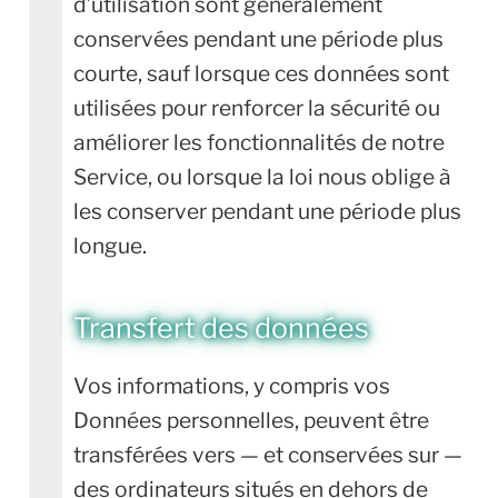
d’utilisation sont généralement
conservées pendant une période plus
courte, sauf lorsque ces données sont
utilisées pour renforcer la sécurité ou
améliorer les fonctionnalités de notre
Service, ou lorsque la loi nous oblige à
les conserver pendant une période plus
longue.
Transfert des données
Vos informations, y compris vos
Données personnelles, peuvent être
transférées vers — et conservées sur —
des ordinateurs situés en dehors de