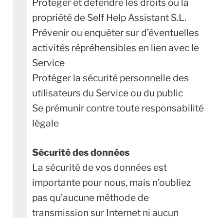
Protéger et défendre les droits ou la
propriété de Self Help Assistant S.L.
Prévenir ou enquêter sur d’éventuelles
activités répréhensibles en lien avec le
Service
Protéger la sécurité personnelle des
utilisateurs du Service ou du public
Se prémunir contre toute responsabilité
légale
Sécurité des données
La sécurité de vos données est
importante pour nous, mais n’oubliez
pas qu’aucune méthode de
transmission sur Internet ni aucun