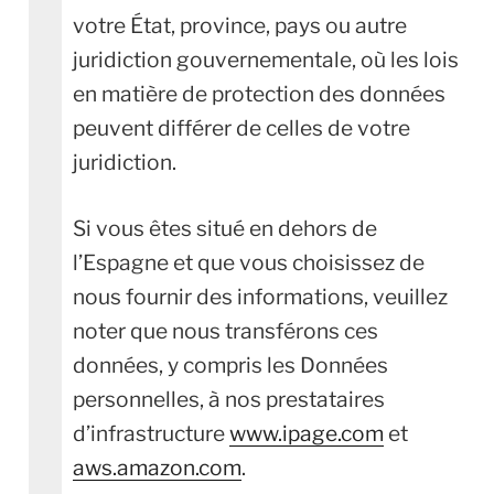
votre État, province, pays ou autre
juridiction gouvernementale, où les lois
en matière de protection des données
peuvent différer de celles de votre
juridiction.
Si vous êtes situé en dehors de
l’Espagne et que vous choisissez de
nous fournir des informations, veuillez
noter que nous transférons ces
données, y compris les Données
personnelles, à nos prestataires
d’infrastructure
www.ipage.com
et
aws.amazon.com
.