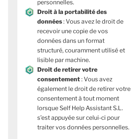
personnelles.
Droit à la portabilité des
données
: Vous avez le droit de
recevoir une copie de vos
données dans un format
structuré, couramment utilisé et
lisible par machine.
Droit de retirer votre
consentement
: Vous avez
également le droit de retirer votre
consentement à tout moment
lorsque Self Help Assistant S.L.
s’est appuyée sur celui-ci pour
traiter vos données personnelles.