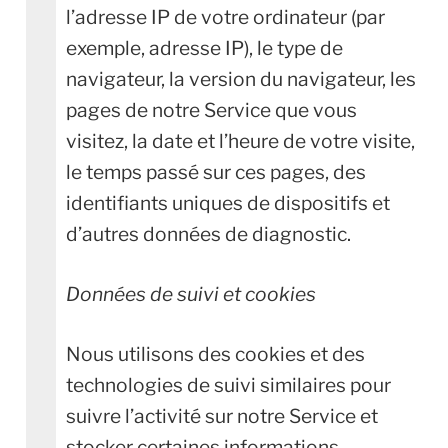
l’adresse IP de votre ordinateur (par
exemple, adresse IP), le type de
navigateur, la version du navigateur, les
pages de notre Service que vous
visitez, la date et l’heure de votre visite,
le temps passé sur ces pages, des
identifiants uniques de dispositifs et
d’autres données de diagnostic.
Données de suivi et cookies
Nous utilisons des cookies et des
technologies de suivi similaires pour
suivre l’activité sur notre Service et
stocker certaines informations.