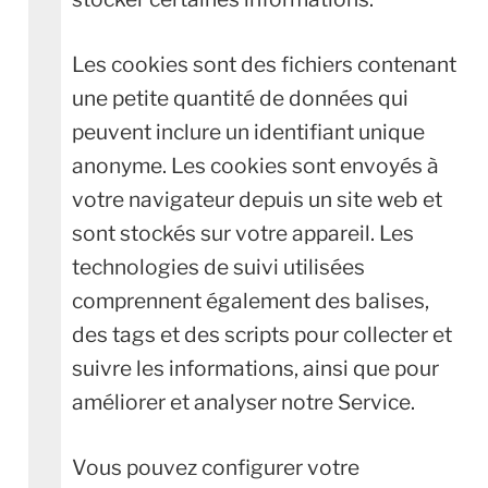
Les cookies sont des fichiers contenant
une petite quantité de données qui
peuvent inclure un identifiant unique
anonyme. Les cookies sont envoyés à
votre navigateur depuis un site web et
sont stockés sur votre appareil. Les
technologies de suivi utilisées
comprennent également des balises,
des tags et des scripts pour collecter et
suivre les informations, ainsi que pour
améliorer et analyser notre Service.
Vous pouvez configurer votre