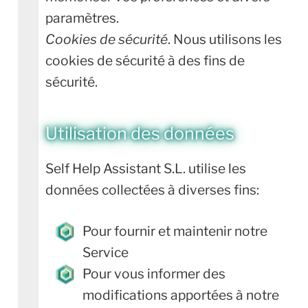
paramètres.
Cookies de sécurité
. Nous utilisons les
cookies de sécurité à des fins de
sécurité.
Utilisation des données
Self Help Assistant S.L. utilise les
données collectées à diverses fins:
Pour fournir et maintenir notre
Service
Pour vous informer des
modifications apportées à notre