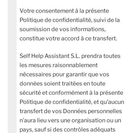
Votre consentement à la présente
Politique de confidentialité, suivi de la
soumission de vos informations,
constitue votre accord à ce transfert.
Self Help Assistant S.L. prendra toutes
les mesures raisonnablement
nécessaires pour garantir que vos
données soient traitées en toute
sécurité et conformément à la présente
Politique de confidentialité, et qu’aucun
transfert de vos Données personnelles
n’aura lieu vers une organisation ou un
pays, sauf si des contrôles adéquats