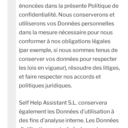
énoncées dans la présente Politique de
confidentialité. Nous conserverons et
utiliserons vos Données personnelles
dans la mesure nécessaire pour nous
conformer à nos obligations légales
(par exemple, si nous sommes tenus de
conserver vos données pour respecter
les lois en vigueur), résoudre des litiges,
et faire respecter nos accords et
politiques juridiques.
Self Help Assistant S.L. conservera
également les Données d’utilisation à
des fins d’analyse interne. Les Données