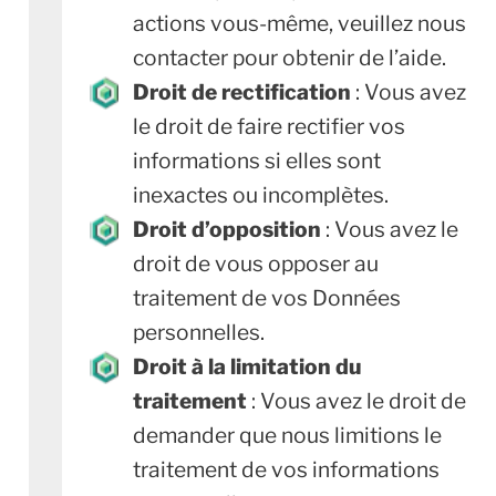
actions vous-même, veuillez nous
contacter pour obtenir de l’aide.
Droit de rectification
: Vous avez
le droit de faire rectifier vos
informations si elles sont
inexactes ou incomplètes.
Droit d’opposition
: Vous avez le
droit de vous opposer au
traitement de vos Données
personnelles.
Droit à la limitation du
traitement
: Vous avez le droit de
demander que nous limitions le
traitement de vos informations