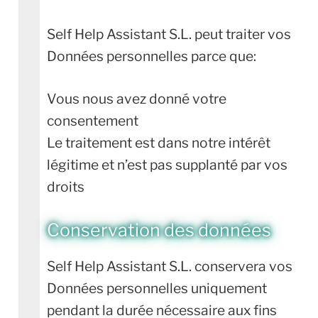
Self Help Assistant S.L. peut traiter vos
Données personnelles parce que:
Vous nous avez donné votre
consentement
Le traitement est dans notre intérêt
légitime et n’est pas supplanté par vos
droits
Conservation des données
Self Help Assistant S.L. conservera vos
Données personnelles uniquement
pendant la durée nécessaire aux fins