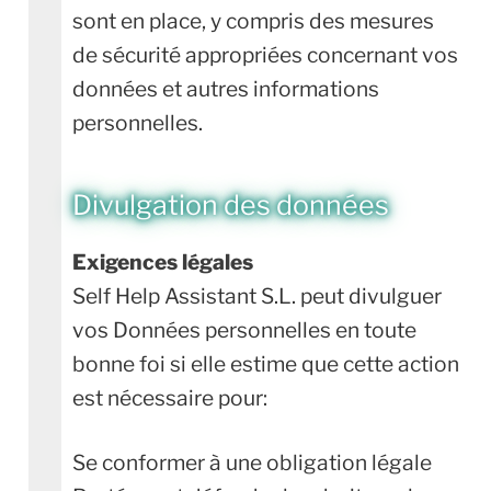
sont en place, y compris des mesures
de sécurité appropriées concernant vos
données et autres informations
personnelles.
Divulgation des données
Exigences légales
Self Help Assistant S.L. peut divulguer
vos Données personnelles en toute
bonne foi si elle estime que cette action
est nécessaire pour:
Se conformer à une obligation légale